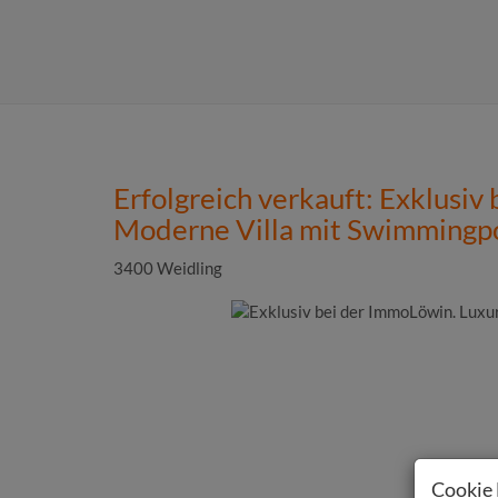
Erfolgreich verkauft: Exklusiv
Moderne Villa mit Swimmingp
3400 Weidling
Cookie 