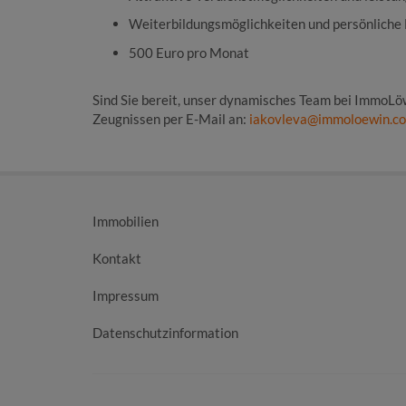
Weiterbildungsmöglichkeiten und persönliche
500 Euro pro Monat
Sind Sie bereit, unser dynamisches Team bei ImmoLö
Zeugnissen per E-Mail an:
iakovleva@immoloewin.c
Immobilien
Kontakt
Impressum
Datenschutzinformation