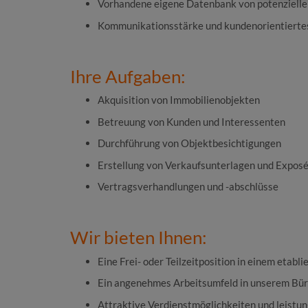
Vorhandene eigene Datenbank von potenzielle
Kommunikationsstärke und kundenorientierte
Ihre Aufgaben:
Akquisition von Immobilienobjekten
Betreuung von Kunden und Interessenten
Durchführung von Objektbesichtigungen
Erstellung von Verkaufsunterlagen und Expos
Vertragsverhandlungen und -abschlüsse
Wir bieten Ihnen:
Eine Frei- oder Teilzeitposition in einem eta
Ein angenehmes Arbeitsumfeld in unserem Bür
Attraktive Verdienstmöglichkeiten und leistu