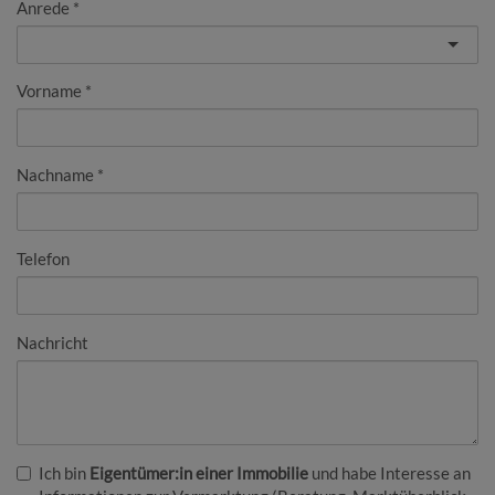
Anrede
Vorname
Nachname
Telefon
Nachricht
Ich bin
Eigentümer:in einer Immobilie
und habe Interesse an