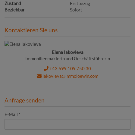
Zustand
Erstbezug
Beziehbar
Sofort
Kontaktieren Sie uns
Elena Iakovleva
Immobilienmaklerin und Geschäftsführerin
+43 699 109 750 30
iakovleva@immoloewin.com
Anfrage senden
E-Mail