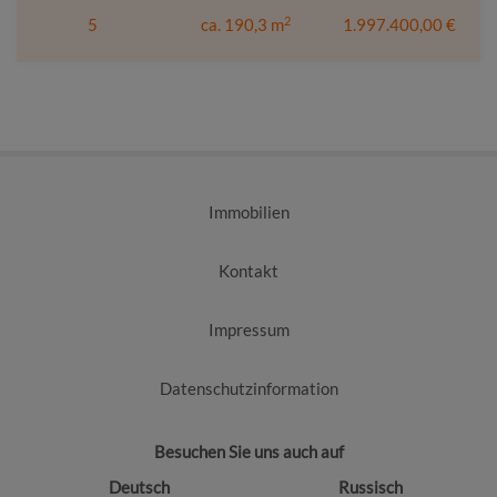
2
5
ca. 190,3 m
1.997.400,00 €
Immobilien
Kontakt
Impressum
Datenschutzinformation
Besuchen Sie uns auch auf
Deutsch
Russisch