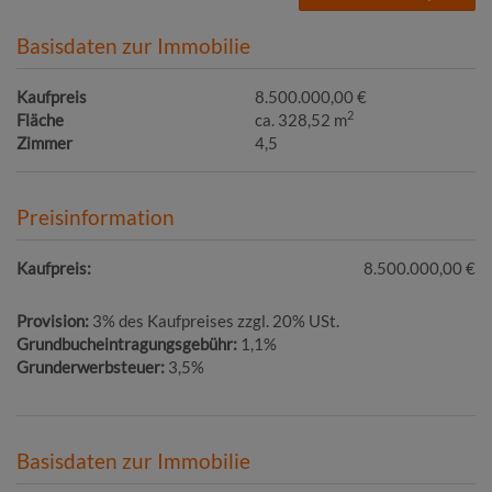
Basisdaten zur Immobilie
Kaufpreis
8.500.000,00 €
2
Fläche
ca. 328,52 m
Zimmer
4,5
Preisinformation
Kaufpreis:
8.500.000,00 €
Provision:
3% des Kaufpreises zzgl. 20% USt.
Grundbucheintragungsgebühr:
1,1%
Grunderwerbsteuer:
3,5%
Basisdaten zur Immobilie