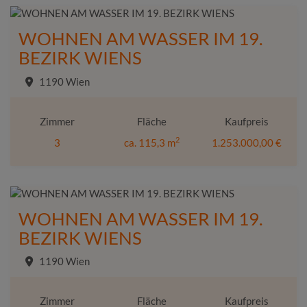
WOHNEN AM WASSER IM 19.
BEZIRK WIENS
1190 Wien
Zimmer
Fläche
Kaufpreis
2
3
ca. 115,3 m
1.253.000,00 €
WOHNEN AM WASSER IM 19.
BEZIRK WIENS
1190 Wien
Zimmer
Fläche
Kaufpreis