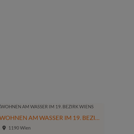
WOHNEN AM WASSER IM 19. BEZIRK WIENS
1190 Wien