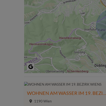
WOHNEN AM WASSER IM 19. BEZIRK WI
1190 Wien