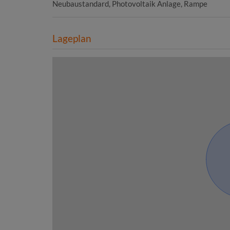
Neubaustandard
Photovoltaik Anlage
Rampe
Lageplan