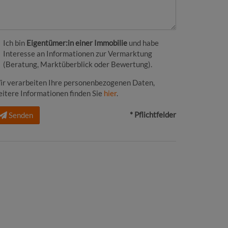
Ich bin
Eigentümer:in einer Immobilie
und habe
Interesse an Informationen zur Vermarktung
(Beratung, Marktüberblick oder Bewertung).
ir verarbeiten Ihre personenbezogenen Daten,
itere Informationen finden Sie
hier
.
* Pflichtfelder
Senden