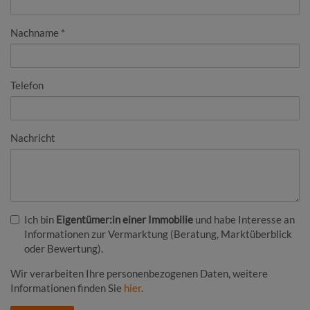
Nachname
Telefon
Nachricht
Ich bin
Eigentümer:in einer Immobilie
und habe Interesse an
Informationen zur Vermarktung (Beratung, Marktüberblick
oder Bewertung).
Wir verarbeiten Ihre personenbezogenen Daten, weitere
Informationen finden Sie
hier
.