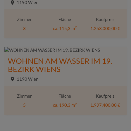
1190 Wien
Zimmer
Fläche
Kaufpreis
2
3
ca. 115,3 m
1.253.000,00 €
WOHNEN AM WASSER IM 19.
BEZIRK WIENS
1190 Wien
Zimmer
Fläche
Kaufpreis
2
5
ca. 190,3 m
1.997.400,00 €