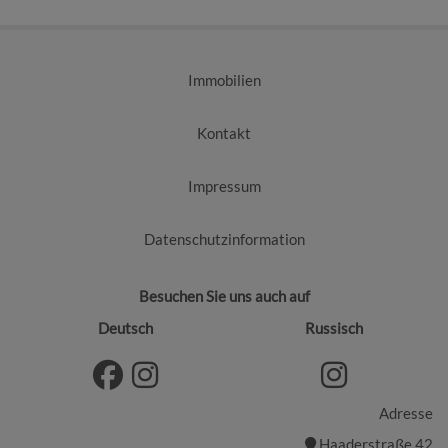
Immobilien
Kontakt
Impressum
Datenschutzinformation
Besuchen Sie uns auch auf
Deutsch
Russisch
Adresse
Haaderstraße 42